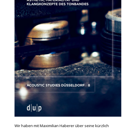
Wir haben mit Maximilian Haberer über seine kürzlich