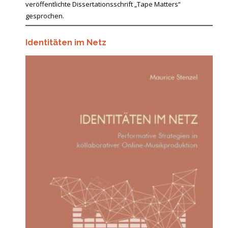
veröffentlichte Dissertationsschrift „Tape Matters“
gesprochen.
Identitäten im Netz