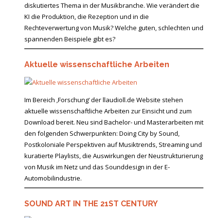
diskutiertes Thema in der Musikbranche. Wie verändert die
KI die Produktion, die Rezeption und in die
Rechteverwertung von Musik? Welche guten, schlechten und
spannenden Beispiele gibt es?
Aktuelle wissenschaftliche Arbeiten
Im Bereich ‚Forschung‘ der llaudioll.de Website stehen
aktuelle wissenschaftliche Arbeiten zur Einsicht und zum
Download bereit. Neu sind Bachelor- und Masterarbeiten mit
den folgenden Schwerpunkten: Doing City by Sound,
Postkoloniale Perspektiven auf Musiktrends, Streaming und
kuratierte Playlists, die Auswirkungen der Neustrukturierung
von Musik im Netz und das Sounddesign in der E-
Automobilindustrie.
SOUND ART IN THE 21ST CENTURY