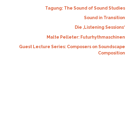
Tagung: The Sound of Sound Studies
Sound in Transition
Die ‚Listening Sessions‘
Malte Pelleter: Futurhythmaschinen
Guest Lecture Series: Composers on Soundscape
Composition