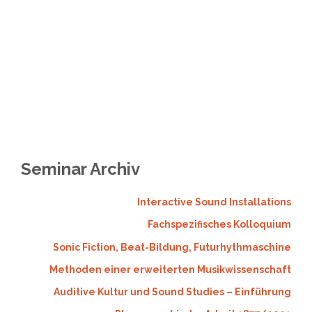
Seminar Archiv
Interactive Sound Installations
Fachspezifisches Kolloquium
Sonic Fiction, Beat-Bildung, Futurhythmaschine
Methoden einer erweiterten Musikwissenschaft
Auditive Kultur und Sound Studies – Einführung