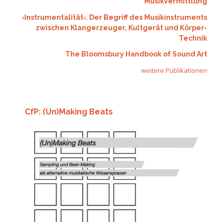
Musikvermittlung
›Instrumentalität‹. Der Begriff des Musikinstruments
zwischen Klangerzeuger, Kultgerät und Körper-
Technik
The Bloomsbury Handbook of Sound Art
weitere Publikationen
CfP: (Un)Making Beats