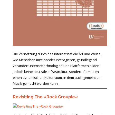
Die Vernetzung durch das Internet hat die Art und Weise,
wie Menschen miteinander interagieren, grundlegend
verändert. Internettechnologien und Plattformen bilden
jedoch keine neutrale Infrastruktur, sondern formieren
einen dynamischen Kulturraum, in dem auch gemeinsam
Musik gemacht werden kann.
Revisiting The »Rock Groupie«